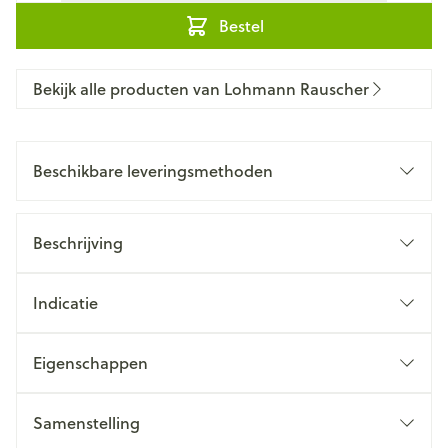
Bestel
Bekijk alle producten van Lohmann Rauscher
Beschikbare leveringsmethoden
Beschrijving
Indicatie
Eigenschappen
Samenstelling