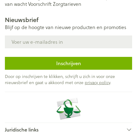
van wacht
Voorschrift
Zorgtarieven
Nieuwsbrief
Blijf op de hoogte van nieuwe producten en promoties
E-mail adres
Inschrijven
Door op inschrijven te klikken, schrijft u zich in voor onze
nieuwsbrief en gaat u akkoord met onze
privacy policy
.
Juridische links