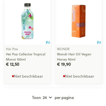
Hei Poa
WONDR
Hei Poa Collector Tropical
Wondr Hair Oil Vegan
Monoi 100ml
Honey 50ml
€ 12,50
€ 19,90
Niet beschikbaar
Niet beschikbaar
Toon
per pagina