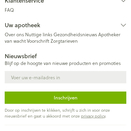
Klantenservice
FAQ
Uw apotheek
Over ons
Nuttige links
Gezondheidsnieuws
Apotheker
van wacht
Voorschrift
Zorgtarieven
Nieuwsbrief
Blijf op de hoogte van nieuwe producten en promoties
E-mail adres
Inschrijven
Door op inschrijven te klikken, schrijft u zich in voor onze
nieuwsbrief en gaat u akkoord met onze
privacy policy
.