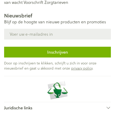
van wacht
Voorschrift
Zorgtarieven
Nieuwsbrief
Blijf op de hoogte van nieuwe producten en promoties
E-mail adres
Inschrijven
Door op inschrijven te klikken, schrijft u zich in voor onze
nieuwsbrief en gaat u akkoord met onze
privacy policy
.
Juridische links