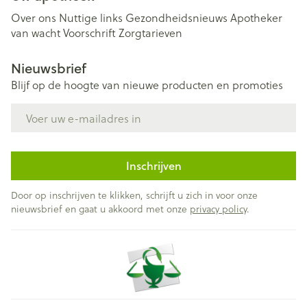
Over ons
Nuttige links
Gezondheidsnieuws
Apotheker
van wacht
Voorschrift
Zorgtarieven
Nieuwsbrief
Blijf op de hoogte van nieuwe producten en promoties
E-mail adres
Inschrijven
Door op inschrijven te klikken, schrijft u zich in voor onze
nieuwsbrief en gaat u akkoord met onze
privacy policy
.