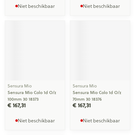
Niet beschikbaar
Niet beschikbaar
Sensura Mio
Sensura Mio
Sensura Mio Colo 1d O/z
Sensura Mio Colo 1d O/z
100mm 30 18373
70mm 30 18376
€ 167,31
€ 167,31
Niet beschikbaar
Niet beschikbaar