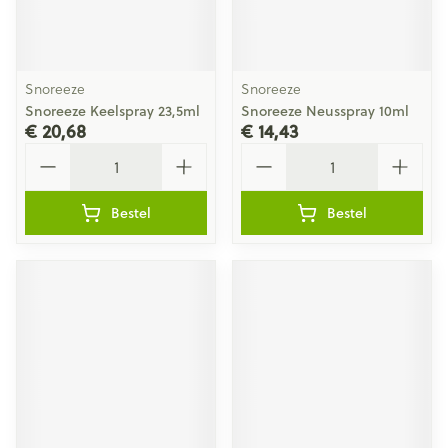
Snoreeze
Snoreeze
Snoreeze Keelspray 23,5ml
Snoreeze Neusspray 10ml
€ 20,68
€ 14,43
Aantal
Aantal
Bestel
Bestel