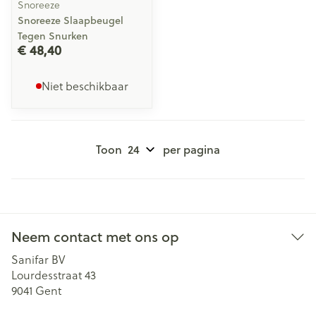
Snoreeze
Snoreeze Slaapbeugel
Tegen Snurken
€ 48,40
Niet beschikbaar
Toon
per pagina
Neem contact met ons op
Sanifar BV
Lourdesstraat 43
9041
Gent