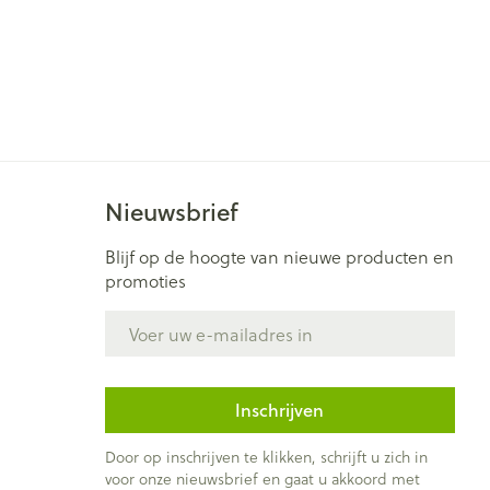
Nieuwsbrief
Blijf op de hoogte van nieuwe producten en
promoties
E-mail adres
Inschrijven
Door op inschrijven te klikken, schrijft u zich in
voor onze nieuwsbrief en gaat u akkoord met