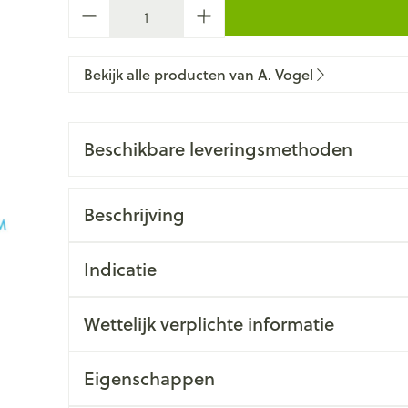
Aantal
Bekijk alle producten van A. Vogel
Beschikbare leveringsmethoden
Beschrijving
Indicatie
Wettelijk verplichte informatie
Eigenschappen