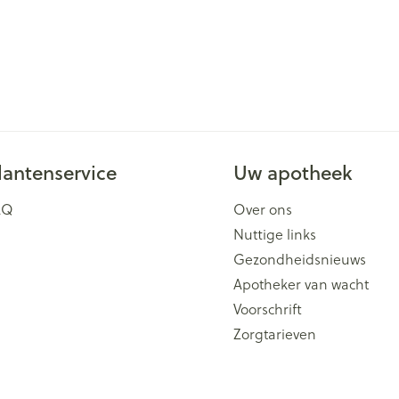
lantenservice
Uw apotheek
AQ
Over ons
Nuttige links
Gezondheidsnieuws
Apotheker van wacht
Voorschrift
Zorgtarieven