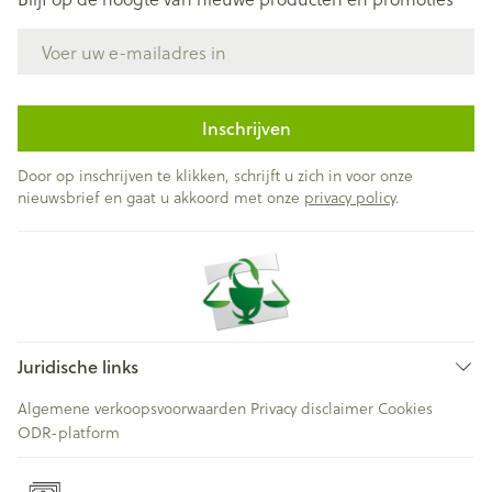
E-mail adres
Inschrijven
Door op inschrijven te klikken, schrijft u zich in voor onze
nieuwsbrief en gaat u akkoord met onze
privacy policy
.
Juridische links
Algemene verkoopsvoorwaarden
Privacy disclaimer
Cookies
ODR-platform