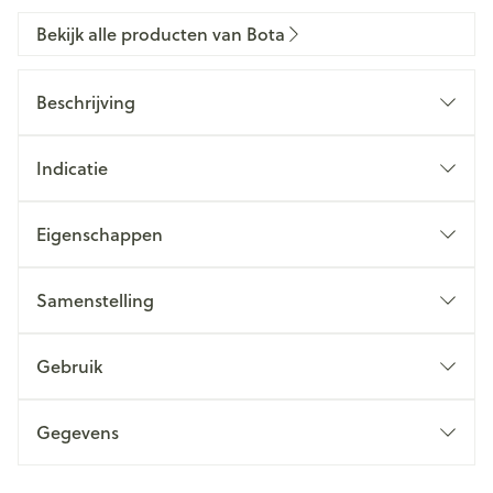
Bekijk alle producten van Bota
Beschrijving
Indicatie
Eigenschappen
Samenstelling
Gebruik
Gegevens