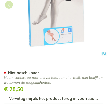
Botalux 70 Maternity Ch N4
Niet beschikbaar
Neem contact op met ons via telefoon of e-mail, dan bekijken
we samen de mogelijkheden.
€ 28,50
Verwittig mij als het product terug in voorraad is