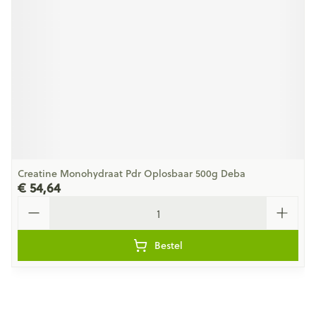
Creatine Monohydraat Pdr Oplosbaar 500g Deba
€ 54,64
Aantal
Bestel