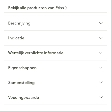
Bekijk alle producten van Etixx
Beschrijving
Indicatie
Wettelijk verplichte informatie
Eigenschappen
Samenstelling
Voedingswaarde