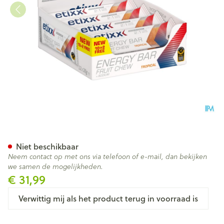
Etixx Energy Bar Fruit Tropica
Niet beschikbaar
Neem contact op met ons via telefoon of e-mail, dan bekijken
we samen de mogelijkheden.
€ 31,99
Verwittig mij als het product terug in voorraad is