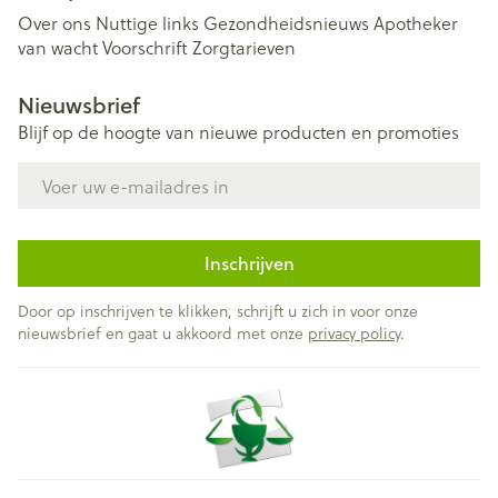
Over ons
Nuttige links
Gezondheidsnieuws
Apotheker
van wacht
Voorschrift
Zorgtarieven
Nieuwsbrief
Blijf op de hoogte van nieuwe producten en promoties
E-mail adres
Inschrijven
Door op inschrijven te klikken, schrijft u zich in voor onze
nieuwsbrief en gaat u akkoord met onze
privacy policy
.