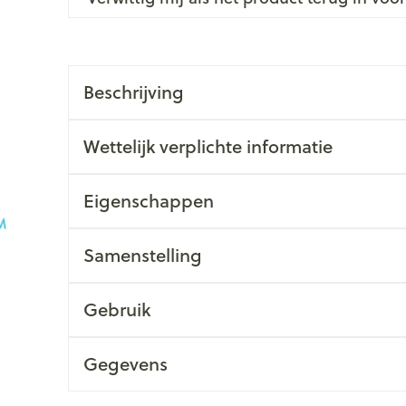
Beschrijving
Wettelijk verplichte informatie
Eigenschappen
Samenstelling
Gebruik
Gegevens