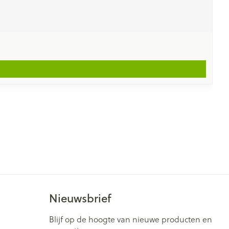
Nieuwsbrief
Blijf op de hoogte van nieuwe producten en