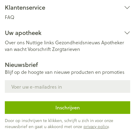
Klantenservice
FAQ
Uw apotheek
Over ons
Nuttige links
Gezondheidsnieuws
Apotheker
van wacht
Voorschrift
Zorgtarieven
Nieuwsbrief
Blijf op de hoogte van nieuwe producten en promoties
E-mail adres
Inschrijven
Door op inschrijven te klikken, schrijft u zich in voor onze
nieuwsbrief en gaat u akkoord met onze
privacy policy
.