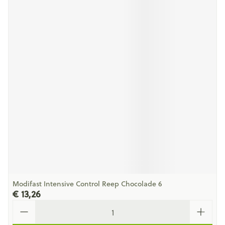
Modifast Intensive Control Reep Chocolade 6
€ 13,26
Aantal