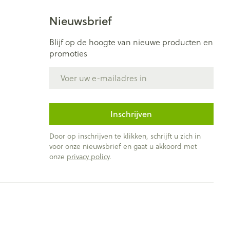
Nieuwsbrief
Blijf op de hoogte van nieuwe producten en
promoties
E-mail adres
Inschrijven
Door op inschrijven te klikken, schrijft u zich in
voor onze nieuwsbrief en gaat u akkoord met
onze
privacy policy
.