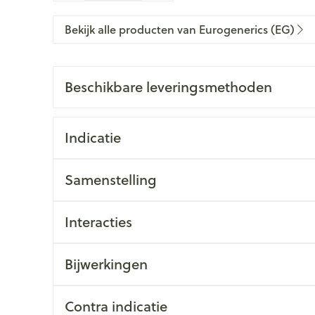
Bekijk alle producten van Eurogenerics (EG)
Beschikbare leveringsmethoden
Indicatie
Samenstelling
Interacties
Bijwerkingen
Contra indicatie