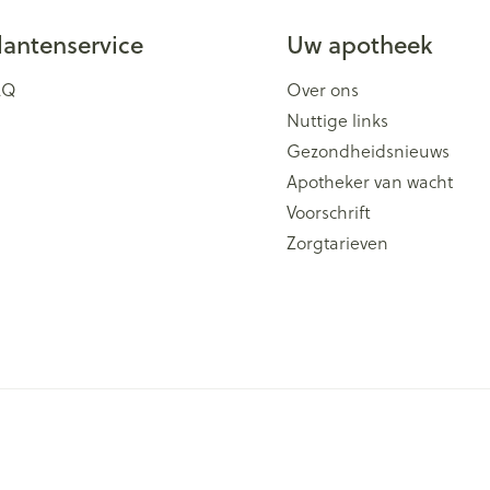
lantenservice
Uw apotheek
AQ
Over ons
Nuttige links
Gezondheidsnieuws
Apotheker van wacht
Voorschrift
Zorgtarieven