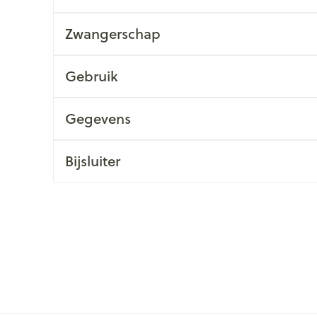
Zwangerschap
Gebruik
Gegevens
Bijsluiter