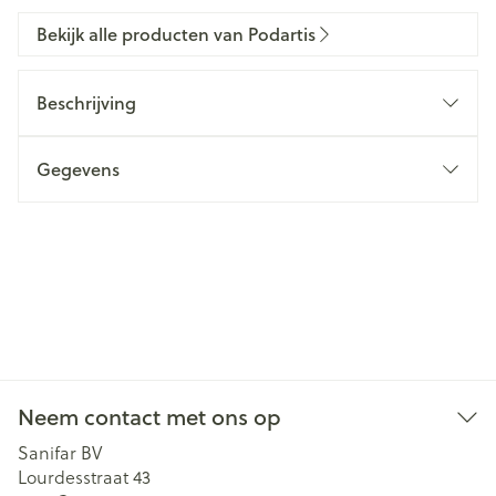
Bekijk alle producten van Podartis
Beschrijving
Gegevens
Neem contact met ons op
Sanifar BV
Lourdesstraat 43