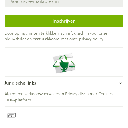
Inschrijven
Door op inschrijven te klikken, schrijft u zich in voor onze
nieuwsbrief en gaat u akkoord met onze
privacy policy
.
Juridische links
Algemene verkoopsvoorwaarden
Privacy disclaimer
Cookies
ODR-platform