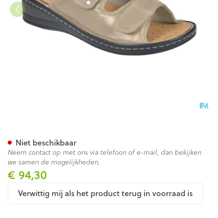
Podartis Alipes Schoen Dame
Niet beschikbaar
Neem contact op met ons via telefoon of e-mail, dan bekijken
we samen de mogelijkheden.
€ 94,30
Verwittig mij als het product terug in voorraad is