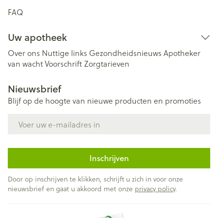
FAQ
Uw apotheek
Over ons
Nuttige links
Gezondheidsnieuws
Apotheker
van wacht
Voorschrift
Zorgtarieven
Nieuwsbrief
Blijf op de hoogte van nieuwe producten en promoties
E-mail adres
Inschrijven
Door op inschrijven te klikken, schrijft u zich in voor onze
nieuwsbrief en gaat u akkoord met onze
privacy policy
.