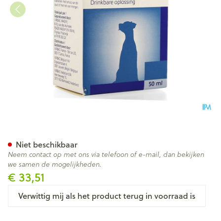
Vt Phak Sirop/ Siroop 50ml
Niet beschikbaar
Neem contact op met ons via telefoon of e-mail, dan bekijken
we samen de mogelijkheden.
€ 33,51
Verwittig mij als het product terug in voorraad is