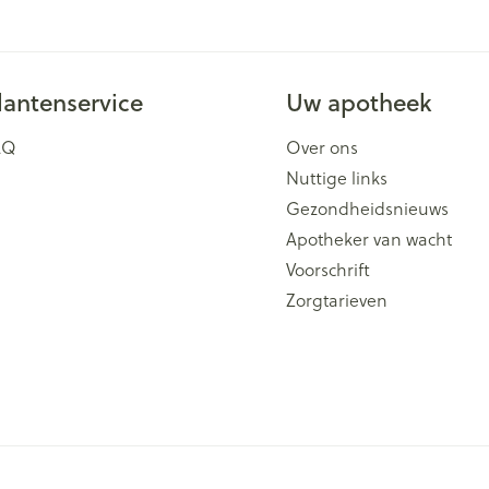
lantenservice
Uw apotheek
AQ
Over ons
Nuttige links
Gezondheidsnieuws
Apotheker van wacht
Voorschrift
Zorgtarieven