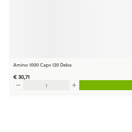
Amino 1000 Caps 120 Deba
€ 30,71
Aantal