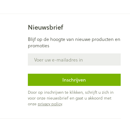
Nieuwsbrief
Blijf op de hoogte van nieuwe producten en
promoties
E-mail adres
Inschrijven
Door op inschrijven te klikken, schrijft u zich in
voor onze nieuwsbrief en gaat u akkoord met
onze
privacy policy
.