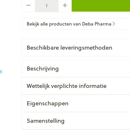
Aantal
Bekijk alle producten van Deba Pharma
Beschikbare leveringsmethoden
Beschrijving
Wettelijk verplichte informatie
Eigenschappen
Samenstelling