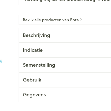
Bekijk alle producten van Bota
Beschrijving
Indicatie
Samenstelling
Gebruik
Gegevens