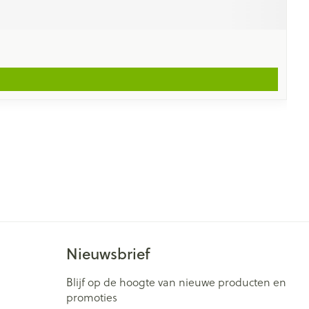
Nieuwsbrief
Blijf op de hoogte van nieuwe producten en
promoties