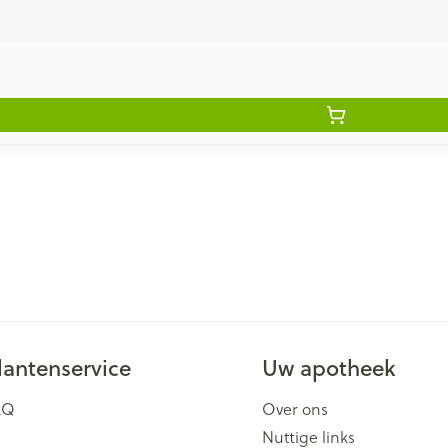
lantenservice
Uw apotheek
AQ
Over ons
Nuttige links