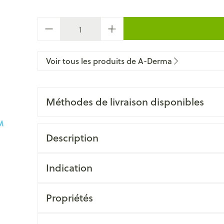
Quantité
Voir tous les produits de A-Derma
Méthodes de livraison disponibles
Description
Indication
Propriétés