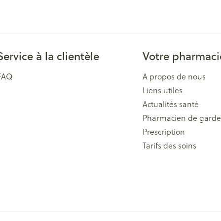
Service à la clientèle
Votre pharmaci
FAQ
A propos de nous
Liens utiles
Actualités santé
Pharmacien de garde
Prescription
Tarifs des soins