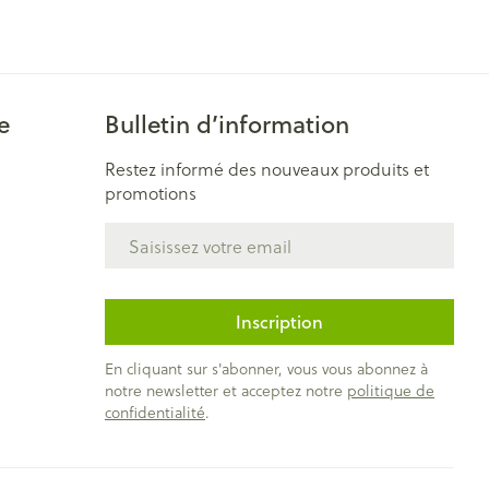
e
Bulletin d’information
Restez informé des nouveaux produits et
promotions
Adresse mail
Inscription
En cliquant sur s'abonner, vous vous abonnez à
notre newsletter et acceptez notre
politique de
confidentialité
.