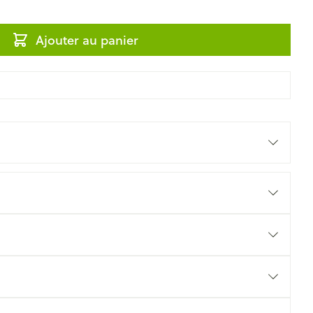
Ajouter au panier