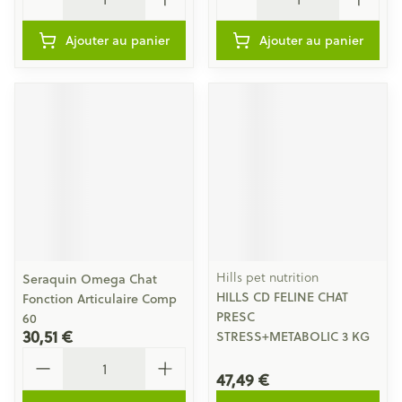
Ajouter au panier
Ajouter au panier
Hills pet nutrition
Seraquin Omega Chat
HILLS CD FELINE CHAT
Fonction Articulaire Comp
PRESC
60
30,51 €
STRESS+METABOLIC 3 KG
Quantité
47,49 €