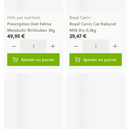
Hills pet nutrition
Royal Canin
Prescription Diet Feline
Royal Canin Cat Babycat
Metabolic W/chicken 3kg
Milk Dry 0,3kg
49,95 €
29,47 €
Quantité
Quantité
Ajouter au panier
Ajouter au panier