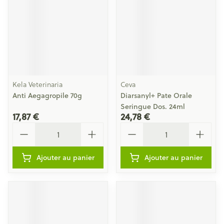
Kela Veterinaria
Ceva
Anti Aegagropile 70g
Diarsanyl+ Pate Orale
Seringue Dos. 24ml
17,87 €
24,78 €
Quantité
Quantité
Ajouter au panier
Ajouter au panier