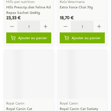
Hills pet nutrition
Kela Veterinaria
Hills Prescrip.diet Feline Kd
Extra Force Chat 70g
Repas Sachet 12x85g
23,33 €
18,70 €
Quantité
Quantité
Ajouter au panier
Ajouter au panier
Royal Canin
Royal Canin
Royal Canin Cat
Royal Canin Cat Satiety