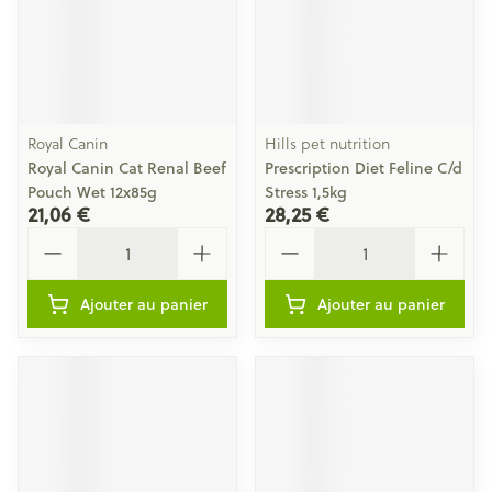
Royal Canin
Hills pet nutrition
Royal Canin Cat Renal Beef
Prescription Diet Feline C/d
Pouch Wet 12x85g
Stress 1,5kg
21,06 €
28,25 €
Quantité
Quantité
Ajouter au panier
Ajouter au panier