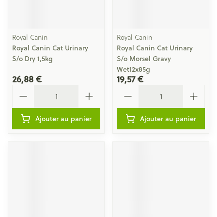
Royal Canin
Royal Canin
Royal Canin Cat Urinary
Royal Canin Cat Urinary
S/o Dry 1,5kg
S/o Morsel Gravy
Wet12x85g
26,88 €
19,57 €
Quantité
Quantité
Ajouter au panier
Ajouter au panier