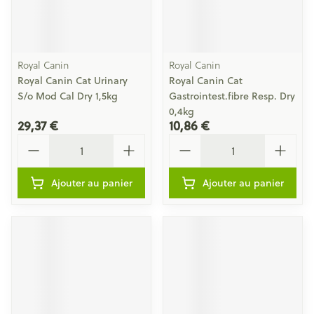
Royal Canin
Royal Canin
Royal Canin Cat Urinary
Royal Canin Cat
S/o Mod Cal Dry 1,5kg
Gastrointest.fibre Resp. Dry
0,4kg
29,37 €
10,86 €
Quantité
Quantité
Ajouter au panier
Ajouter au panier