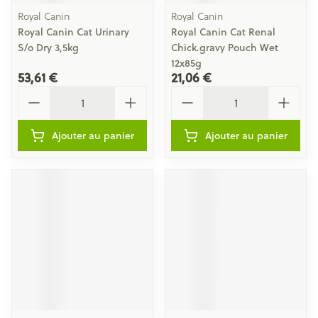
Royal Canin
Royal Canin
Royal Canin Cat Urinary
Royal Canin Cat Renal
S/o Dry 3,5kg
Chick.gravy Pouch Wet
12x85g
53,61 €
21,06 €
Quantité
Quantité
Ajouter au panier
Ajouter au panier