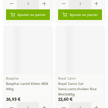
Ajouter au panier
Ajouter au panier
Beaphar
Royal Canin
Beaphar Lactol Kitten Milk
Royal Canin Cat
500g
Sensi.contr.chicken Rice
Wet12x85g
26,93 €
22,60 €
Quantité
Quantité