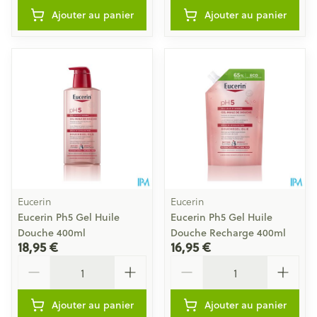
Ajouter au panier
Ajouter au panier
Eucerin
Eucerin
Eucerin Ph5 Gel Huile
Eucerin Ph5 Gel Huile
Douche 400ml
Douche Recharge 400ml
18,95 €
16,95 €
Quantité
Quantité
Ajouter au panier
Ajouter au panier