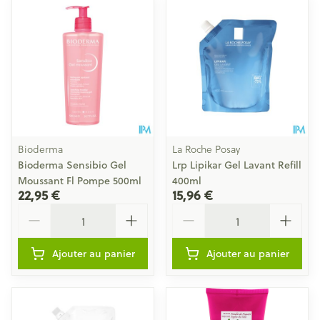
Bioderma
La Roche Posay
Bioderma Sensibio Gel
Lrp Lipikar Gel Lavant Refill
Moussant Fl Pompe 500ml
400ml
22,95 €
15,96 €
Quantité
Quantité
Ajouter au panier
Ajouter au panier