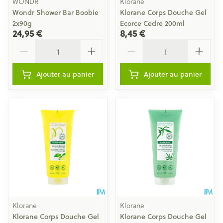
WONDR
Klorane
Wondr Shower Bar Boobie
Klorane Corps Douche Gel
2x90g
Ecorce Cedre 200ml
24,95 €
8,45 €
Quantité
Quantité
Ajouter au panier
Ajouter au panier
Klorane
Klorane
Klorane Corps Douche Gel
Klorane Corps Douche Gel