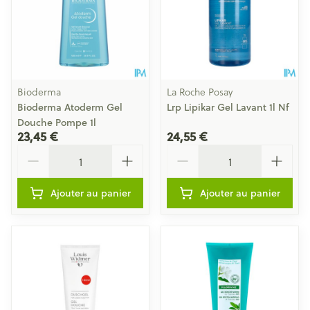
Bioderma
La Roche Posay
Bioderma Atoderm Gel
Lrp Lipikar Gel Lavant 1l Nf
Douche Pompe 1l
23,45 €
24,55 €
Quantité
Quantité
Ajouter au panier
Ajouter au panier