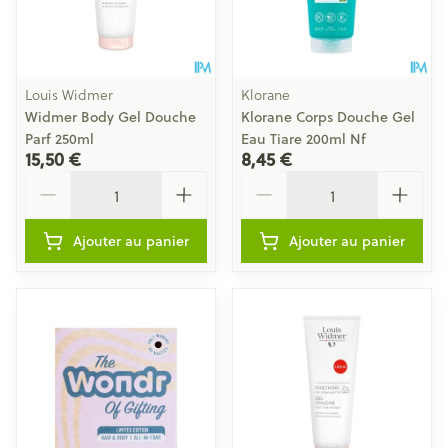
Louis Widmer
Klorane
Widmer Body Gel Douche
Klorane Corps Douche Gel
Parf 250ml
Eau Tiare 200ml Nf
15,50 €
8,45 €
Quantité
Quantité
Ajouter au panier
Ajouter au panier