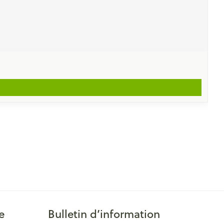
e
Bulletin d’information