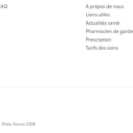
FAQ
A propos de nous
Liens utiles
Actualités santé
Pharmacien de garde
Prescription
Tarifs des soins
Plate-forme ODR