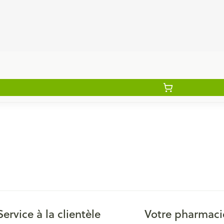
Service à la clientèle
Votre pharmaci