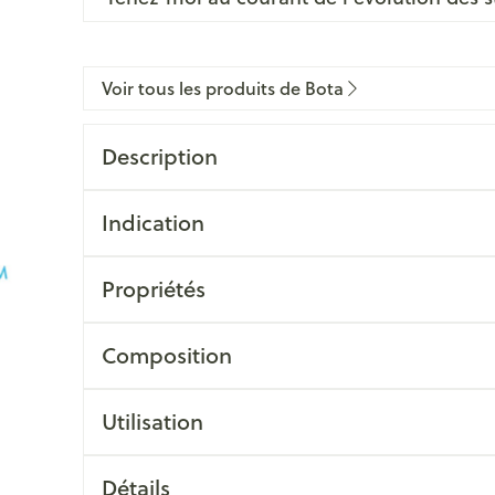
Voir tous les produits de Bota
Description
Indication
Propriétés
Composition
Utilisation
Détails