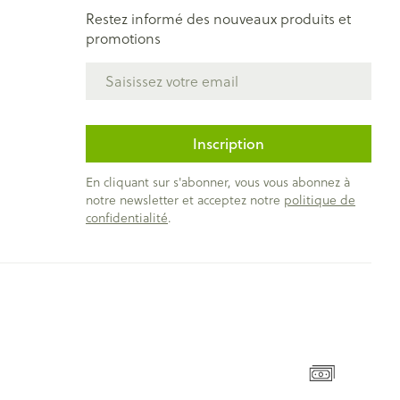
Restez informé des nouveaux produits et
promotions
Adresse mail
Inscription
En cliquant sur s'abonner, vous vous abonnez à
notre newsletter et acceptez notre
politique de
confidentialité
.