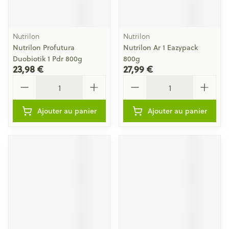
Nutrilon
Nutrilon
Nutrilon Profutura
Nutrilon Ar 1 Eazypack
Duobiotik 1 Pdr 800g
800g
23,98 €
27,99 €
Quantité
Quantité
Ajouter au panier
Ajouter au panier