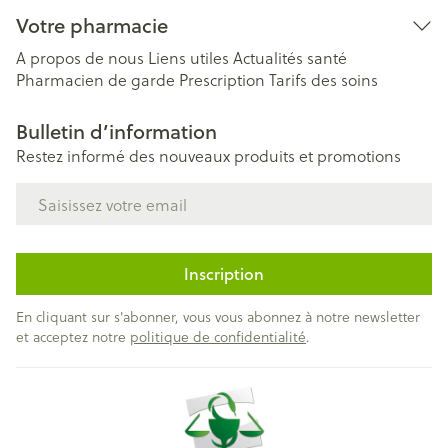
Votre pharmacie
A propos de nous
Liens utiles
Actualités santé
Pharmacien de garde
Prescription
Tarifs des soins
Bulletin d’information
Restez informé des nouveaux produits et promotions
Adresse mail
Inscription
En cliquant sur s'abonner, vous vous abonnez à notre newsletter
et acceptez notre
politique de confidentialité
.