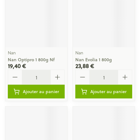
Nan
Nan
Nan Optipro 1 800g Nf
Nan Evolia 1 800g
19,40 €
23,88 €
Quantité
Quantité
Ajouter au panier
Ajouter au panier