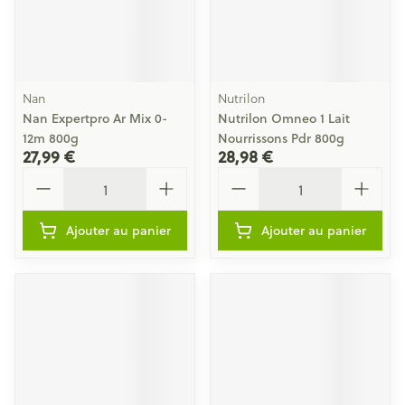
Nan
Nutrilon
Nan Expertpro Ar Mix 0-
Nutrilon Omneo 1 Lait
12m 800g
Nourrissons Pdr 800g
27,99 €
28,98 €
Quantité
Quantité
Ajouter au panier
Ajouter au panier