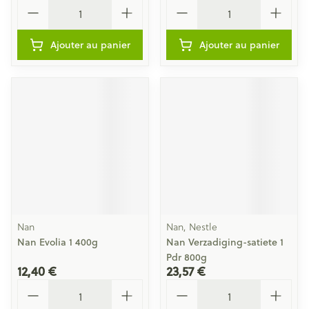
Quantité
Quantité
Ajouter au panier
Ajouter au panier
Nan
Nan, Nestle
Nan Evolia 1 400g
Nan Verzadiging-satiete 1
Pdr 800g
12,40 €
23,57 €
Quantité
Quantité