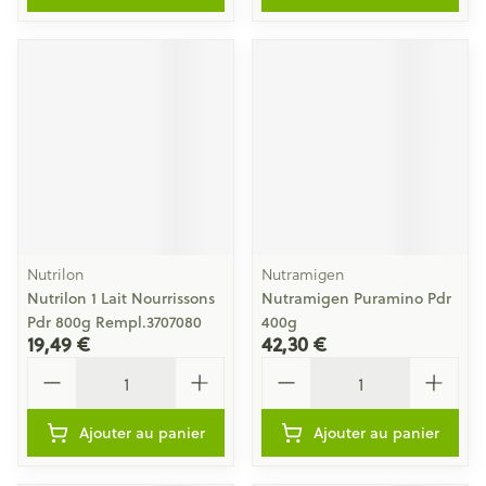
Nutrilon
Nutramigen
Nutrilon 1 Lait Nourrissons
Nutramigen Puramino Pdr
Pdr 800g Rempl.3707080
400g
19,49 €
42,30 €
Quantité
Quantité
Ajouter au panier
Ajouter au panier