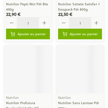
Nutrilon Pepti Mct Pdr Bte
Nutrilon Satiete Satisfa+ 1
450g
Easypack Pdr 800g
22,90 €
22,50 €
Quantité
Quantité
Ajouter au panier
Ajouter au panier
Nutrilon
Nutrilon
Nutrilon Profutura
Nutrilon Sans Lactose Pdr