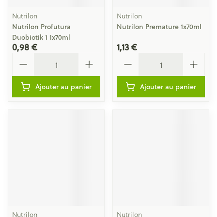
Nutrilon
Nutrilon
Nutrilon Profutura
Nutrilon Premature 1x70ml
Duobiotik 1 1x70ml
0,98 €
1,13 €
Quantité
Quantité
Ajouter au panier
Ajouter au panier
Nutrilon
Nutrilon