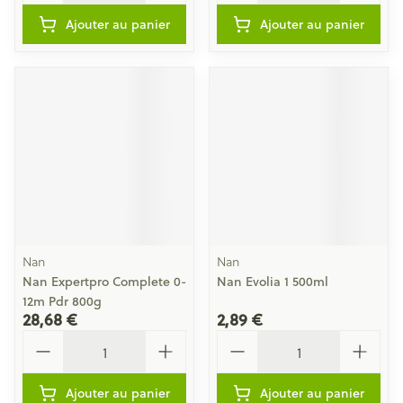
Ajouter au panier
Ajouter au panier
Nan
Nan
Nan Expertpro Complete 0-
Nan Evolia 1 500ml
12m Pdr 800g
28,68 €
2,89 €
Quantité
Quantité
Ajouter au panier
Ajouter au panier