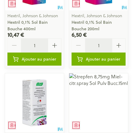
Médicament
Médicament
Hextril, Johnson & Johnson
Hextril, Johnson & Johnson
Hextril 0,1% Sol Bain
Hextril 0,1% Sol Bain
Bouche 400ml
Bouche 200ml
10,47 €
6,50 €
Quantité
Quantité
Ajouter au panier
Ajouter au panier
Médicament
Médicament