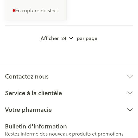
En rupture de stock
Afficher
par page
Contactez nous
Service à la clientèle
Votre pharmacie
Bulletin d’information
Restez informé des nouveaux produits et promotions