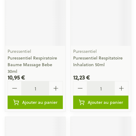
Puressentiel
Puressentiel
Puressentiel Respiratoire
Puressentiel Respitatoire
Baume Massage Bebe
Inhalation 50ml
30ml
10,95 €
12,23 €
Quantité
Quantité
Ajouter au panier
Ajouter au panier