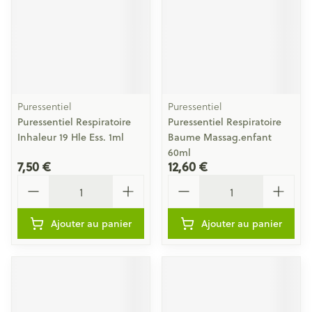
Puressentiel
Puressentiel
Puressentiel Respiratoire
Puressentiel Respiratoire
Inhaleur 19 Hle Ess. 1ml
Baume Massag.enfant
60ml
7,50 €
12,60 €
Quantité
Quantité
Ajouter au panier
Ajouter au panier