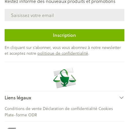
Restez informé des nouveaux produits et promotions
Adresse mail
Inscription
En cliquant sur s'abonner, vous vous abonnez à notre newsletter
et acceptez notre
politique de confidentialité
.
Liens légaux
Conditions de vente
Déclaration de confidentialité
Cookies
Plate-forme ODR