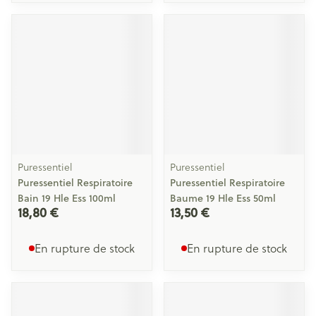
Puressentiel
Puressentiel
Puressentiel Respiratoire
Puressentiel Respiratoire
Bain 19 Hle Ess 100ml
Baume 19 Hle Ess 50ml
18,80 €
13,50 €
En rupture de stock
En rupture de stock