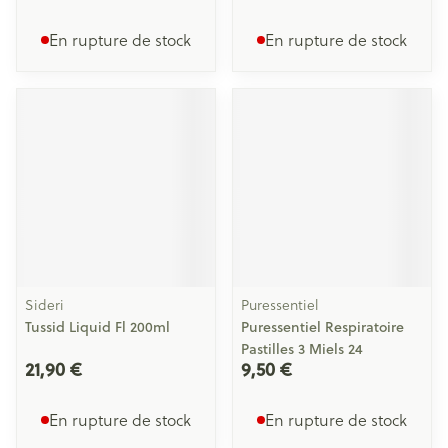
En rupture de stock
En rupture de stock
Sideri
Puressentiel
Tussid Liquid Fl 200ml
Puressentiel Respiratoire
Pastilles 3 Miels 24
21,90 €
9,50 €
En rupture de stock
En rupture de stock