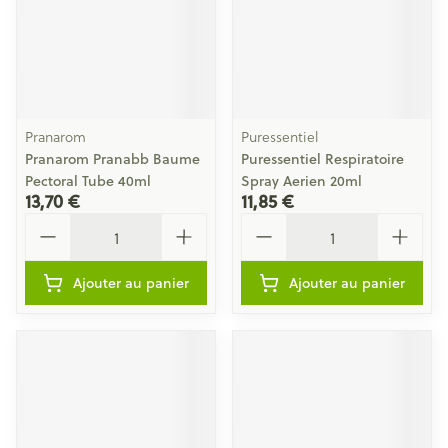
Pranarom
Puressentiel
Pranarom Pranabb Baume
Puressentiel Respiratoire
Pectoral Tube 40ml
Spray Aerien 20ml
13,70 €
11,85 €
Quantité
Quantité
Ajouter au panier
Ajouter au panier