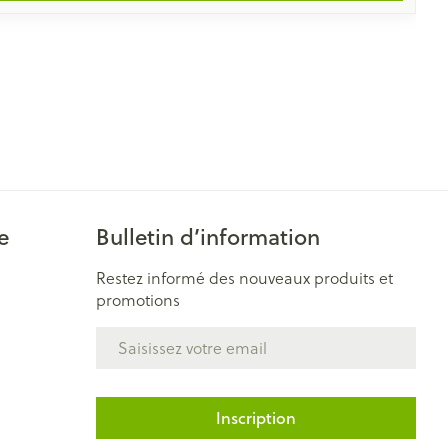
e
Bulletin d’information
Restez informé des nouveaux produits et
promotions
Adresse mail
Inscription