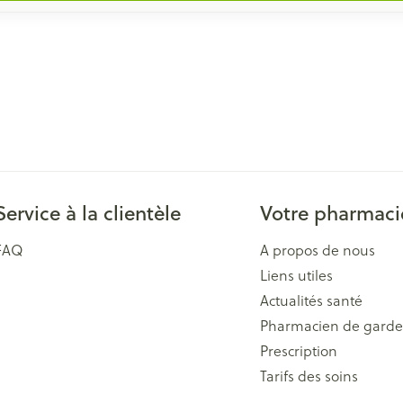
Service à la clientèle
Votre pharmaci
FAQ
A propos de nous
Liens utiles
Actualités santé
Pharmacien de garde
Prescription
Tarifs des soins