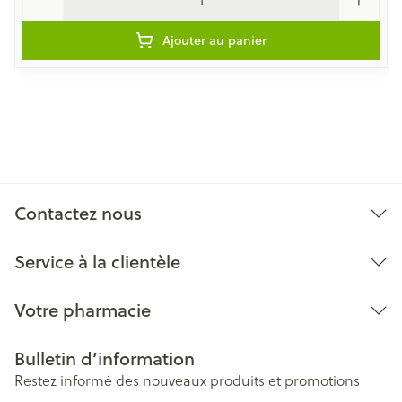
Ajouter au panier
Contactez nous
Service à la clientèle
Votre pharmacie
Bulletin d’information
Restez informé des nouveaux produits et promotions