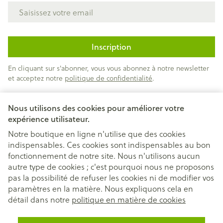
Adresse mail
Inscription
En cliquant sur s'abonner, vous vous abonnez à notre newsletter
et acceptez notre
politique de confidentialité
.
Nous utilisons des cookies pour améliorer votre
expérience utilisateur.
Notre boutique en ligne n'utilise que des cookies
indispensables. Ces cookies sont indispensables au bon
Liens légaux
fonctionnement de notre site. Nous n'utilisons aucun
autre type de cookies ; c'est pourquoi nous ne proposons
pas la possibilité de refuser les cookies ni de modifier vos
paramètres en la matière. Nous expliquons cela en
détail dans notre
politique en matière de cookies