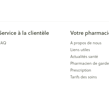
Service à la clientèle
Votre pharmaci
FAQ
A propos de nous
Liens utiles
Actualités santé
Pharmacien de garde
Prescription
Tarifs des soins