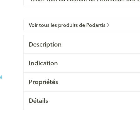
Voir tous les produits de Podartis
Description
Indication
Propriétés
Détails