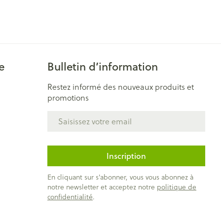
e
Bulletin d’information
Restez informé des nouveaux produits et
promotions
Adresse mail
Inscription
En cliquant sur s'abonner, vous vous abonnez à
notre newsletter et acceptez notre
politique de
confidentialité
.