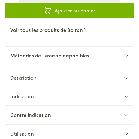
Ajouter au panier
Voir tous les produits de Boiron
Méthodes de livraison disponibles
Description
Indication
Contre indication
Utilisation