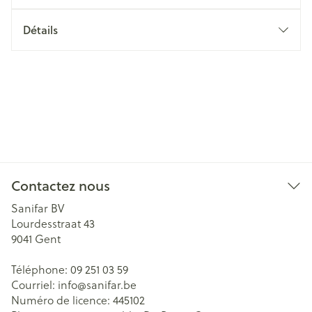
Détails
Contactez nous
Sanifar BV
Lourdesstraat 43
9041
Gent
Téléphone:
09 251 03 59
Courriel:
info@
sanifar.be
Numéro de licence:
445102