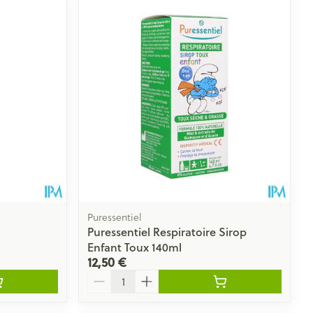
Puressentiel
Puressentiel Respiratoire Sirop
Enfant Toux 140ml
12,50 €
Quantité