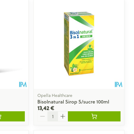
Opella Healthcare
Bisolnatural Sirop S/sucre 100ml
13,42 €
Quantité